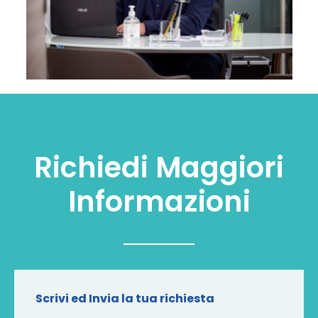
Richiedi Maggiori
Informazioni
Scrivi ed Invia la tua richiesta