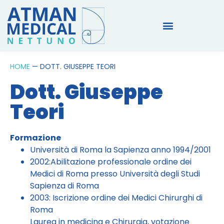
HOME
—
DOTT. GIUSEPPE TEORI
Dott. Giuseppe
Teori
Formazione
Università di Roma la Sapienza anno 1994/2001
2002:Abilitazione professionale ordine dei
Medici di Roma presso Università degli Studi
Sapienza di Roma
2003: Iscrizione ordine dei Medici Chirurghi di
Roma
Laurea in medicina e Chirurgia, votazione