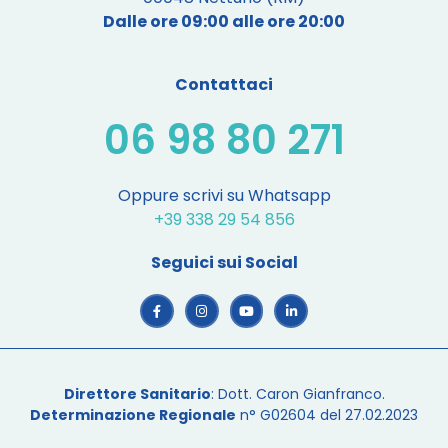
Dalle ore 09:00 alle ore 20:00
Contattaci
06 98 80 271
Oppure scrivi su Whatsapp
+39 338 29 54 856
Seguici sui Social
Direttore Sanitario
: Dott. Caron Gianfranco.
Determinazione Regionale
n° G02604 del 27.02.2023