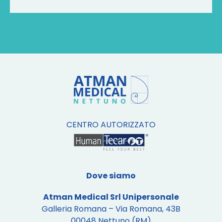
CENTRO AUTORIZZATO
Dove siamo
Atman Medical Srl Unipersonale
Galleria Romana – Via Romana, 43B
00048 Nettuno (RM)