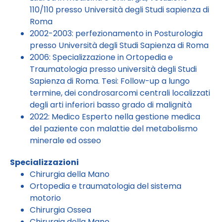
110/110 presso Università degli Studi sapienza di
Roma
2002-2003: perfezionamento in Posturologia
presso Università degli Studi Sapienza di Roma
2006: Specializzazione in Ortopedia e
Traumatologia presso università degli Studi
Sapienza di Roma. Tesi: Follow-up a lungo
termine, dei condrosarcomi centrali localizzati
degli arti inferiori basso grado di malignità
2022: Medico Esperto nella gestione medica
del paziente con malattie del metabolismo
minerale ed osseo
Specializzazioni
Chirurgia della Mano
Ortopedia e traumatologia del sistema
motorio
Chirurgia Ossea
Chirurgia della Mano