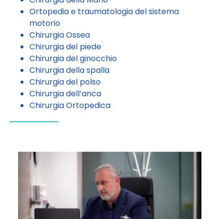
Ortopedia e traumatologia del sistema
motorio
Chirurgia Ossea
Chirurgia del piede
Chirurgia del ginocchio
Chirurgia della spalla
Chirurgia del polso
Chirurgia dell’anca
Chirurgia Ortopedica